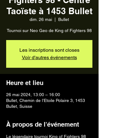
Taoïste à 1453 Bullet
dim. 26 mai
  |  
Bullet
Tournoi sur Neo Geo de King of Fighters 98
Les inscriptions sont closes
Voir d'autres événements
Heure et lieu
26 mai 2024, 13:00 – 16:00
Bullet, Chemin de l’Etoile Polaire 3, 1453
Bullet, Suisse
À propos de l'événement
Le légendaire tournoi King of Fighters 98 