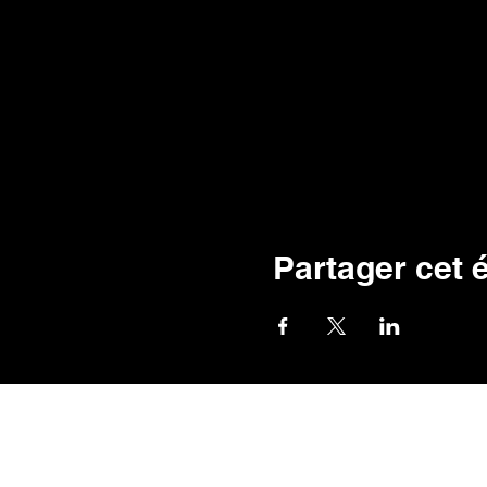
Partager cet