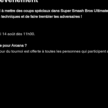
oi à mettre des coups spéciaux dans Super Smash Bros Ultimate
techniques et de faire trembler tes adversaires !
ndi 14 août dès 11h00.
ée pour Arcana ?
our du tournoi est offerte à toutes les personnes qui participent 