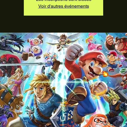
Voir d'autres événements