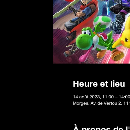
Heure et lieu
14 août 2023, 11:00 – 14:0
Morges, Av. de Vertou 2, 1
À propos de 