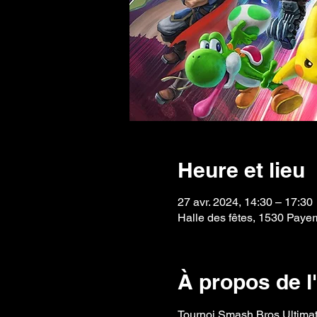
Heure et lieu
27 avr. 2024, 14:30 – 17:30
Halle des fêtes, 1530 Payer
À propos de 