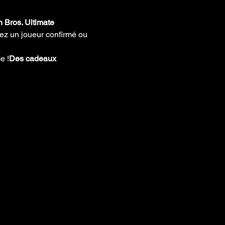
Bros. Ultimate
ez un joueur confirmé ou 
e !
Des cadeaux