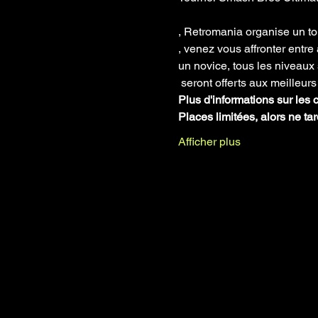
, Retromania organise un to
, venez vous affronter entr
un novice, tous les niveaux 
 seront offerts aux meilleu
Plus d'informations sur les
Places limitées, alors ne ta
Afficher plus