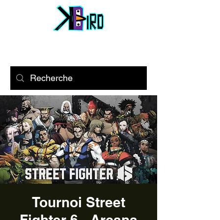
Tournoi Street
Fighter 6 - Arcana