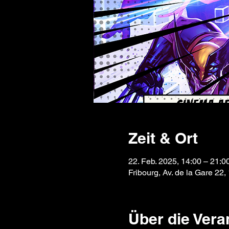
Zeit & Ort
22. Feb. 2025, 14:00 – 21:0
Fribourg, Av. de la Gare 22,
Über die Vera