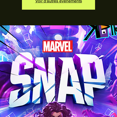
Voir d'autres événements