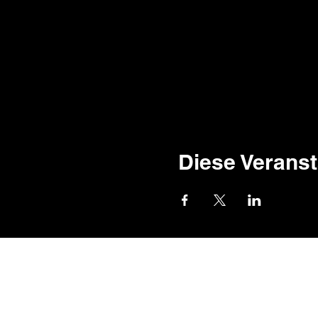
Diese Veranst