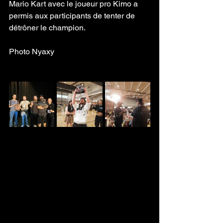
Mario Kart avec le joueur pro Kimo a 
permis aux participants de tenter de 
détrôner le champion.
Photo Nyaxy