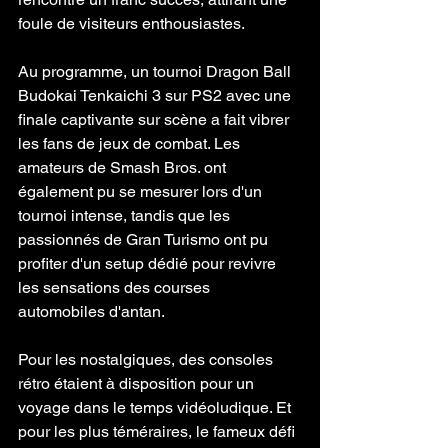
foule de visiteurs enthousiastes.
Au programme, un tournoi Dragon Ball 
Budokai Tenkaichi 3 sur PS2 avec une 
finale captivante sur scène a fait vibrer 
les fans de jeux de combat. Les 
amateurs de Smash Bros. ont 
également pu se mesurer lors d'un 
tournoi intense, tandis que les 
passionnés de Gran Turismo ont pu 
profiter d'un setup dédié pour revivre 
les sensations des courses 
automobiles d'antan.
Pour les nostalgiques, des consoles 
rétro étaient à disposition pour un 
voyage dans le temps vidéoludique. Et 
pour les plus téméraires, le fameux défi 