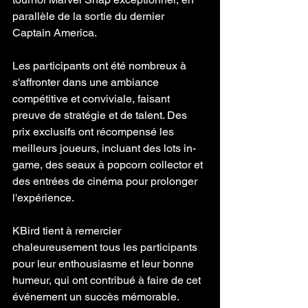
parallèle de la sortie du dernier 
Captain America. 
Les participants ont été nombreux à 
s'affronter dans une ambiance 
compétitive et conviviale, faisant 
preuve de stratégie et de talent. Des 
prix exclusifs ont récompensé les 
meilleurs joueurs, incluant des lots in-
game, des seaux à popcorn collector et 
des entrées de cinéma pour prolonger 
l'expérience. 
KBird tient à remercier 
chaleureusement tous les participants 
pour leur enthousiasme et leur bonne 
humeur, qui ont contribué à faire de cet 
événement un succès mémorable.