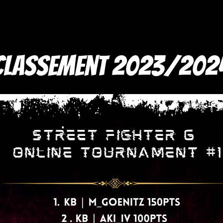
Classement 2023/202