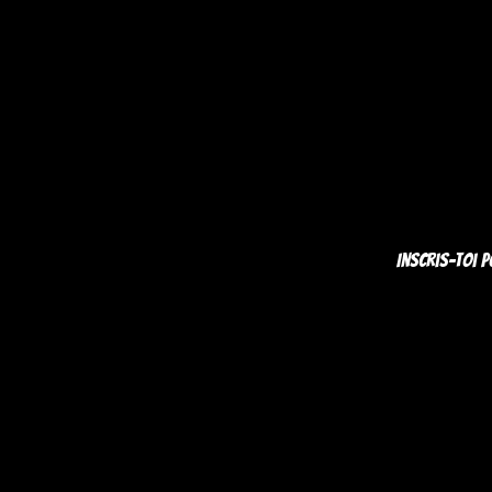
Inscris-toi p