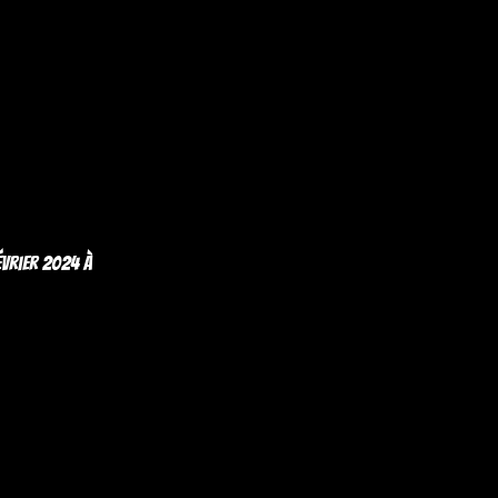
évrier 2024 à