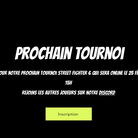
Prochain tournoi
our notre prochain tournoi Street Fighter 6 qui sera online le 25 f
15h
Rejoins les autres joueurs sur notre
discord
Inscription