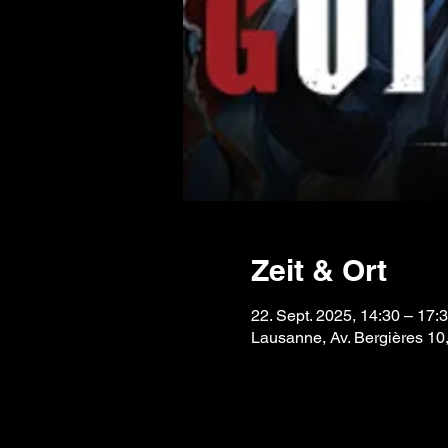
Zeit & Ort
22. Sept. 2025, 14:30 – 17:
Lausanne, Av. Bergières 10