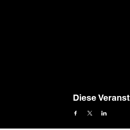
Diese Veranst