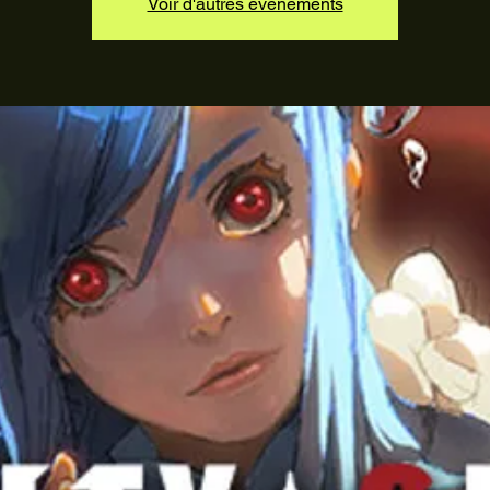
Voir d'autres événements