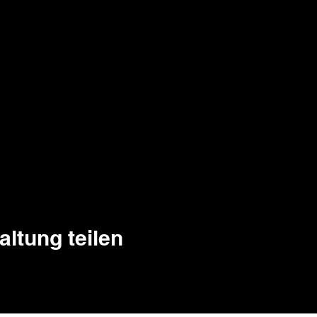
altung teilen