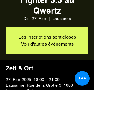
Qwertz
Do., 27. Feb.
  |  
Lausanne
Les inscriptions sont closes
Voir d'autres événements
Zeit & Ort
27. Feb. 2025, 18:00 – 21:00
Lausanne, Rue de la Grotte 3, 1003
Lausanne, Suisse
Diese Veranstaltung teilen