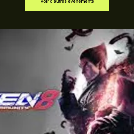
Voir d'autres événements