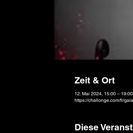
Zeit & Ort
12. Mai 2024, 15:00 – 19:00
https://challonge.com/fr/gaia
Diese Veranst