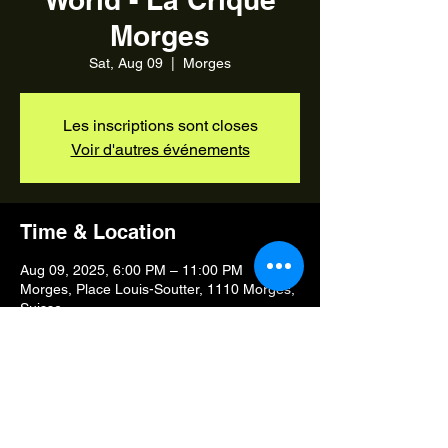
Morges
Sat, Aug 09
  |  
Morges
Les inscriptions sont closes
Voir d'autres événements
Time & Location
Aug 09, 2025, 6:00 PM – 11:00 PM
Morges, Place Louis-Soutter, 1110 Morges,
Suisse
Share this event