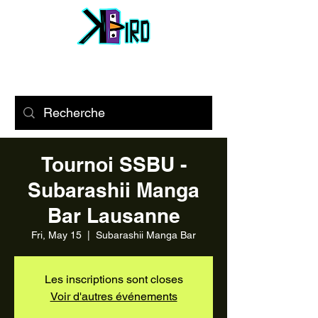
Tournoi SSBU -
Subarashii Manga
Bar Lausanne
Fri, May 15
  |  
Subarashii Manga Bar
Les inscriptions sont closes
Voir d'autres événements