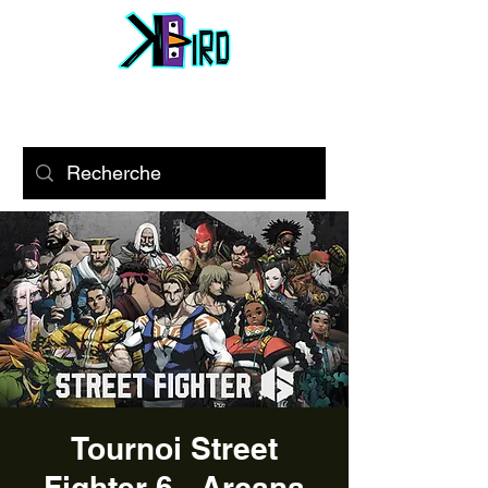
Tournoi Street
Fighter 6 - Arcana