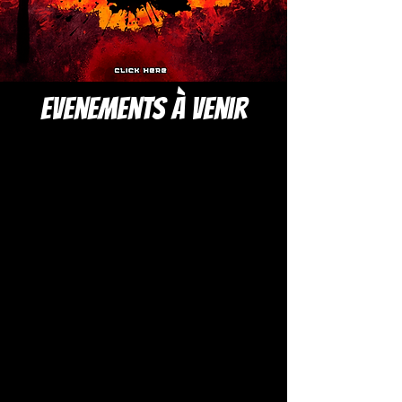
evenements à venir